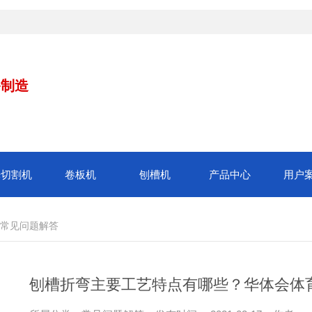
备制造
光切割机
卷板机
刨槽机
产品中心
用户
常见问题解答
刨槽折弯主要工艺特点有哪些？华体会体育