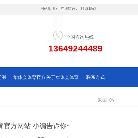
网站地图 /
在线留言 /
联系我们
全国咨询热线
13649244489
案例
华体会体育官方
关于华体会体育
联系方式
网站
官方网站
返回
官方网站 小编告诉你~