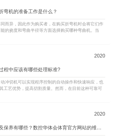
折弯机的准备工作是什么？
不同而异，因此作为购买者，在购买折弯机时会将它们作
可能的挠度和弯曲半径等方面选择购买哪种弯曲机。当
2020
过程中应该有哪些处理标准?
自动冲切机可以实现程序控制的自动操作和快速响应，也
挥其工艺优势，提高切割质量。然而，在目前这种可靠可
2020
陕西华体会体育官方网站的安全技术措施及保养有哪些？数控华体会体育官方网站的维护方法是怎么样的？