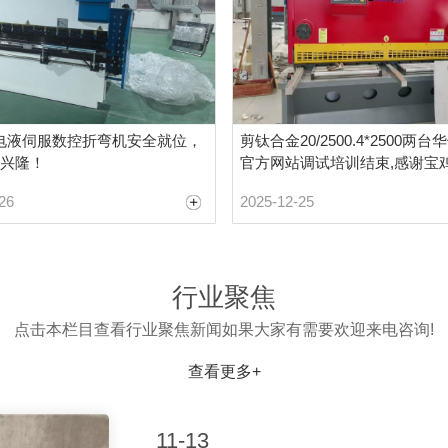
500电液伺服数控折弯机安全就位，
剪钛合金20/2500.4*2500两
兴隆！
官方网站调试培训结束,感谢宝
任。
26
2025-12-25
行业聚焦
点击本栏目查看行业聚焦新闻如果大家有需要欢迎来电咨询!
查看更多+
11-13