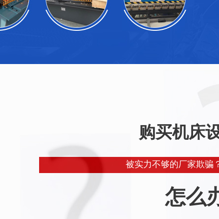
购买机床
被实力不够的厂家欺骗
怎么