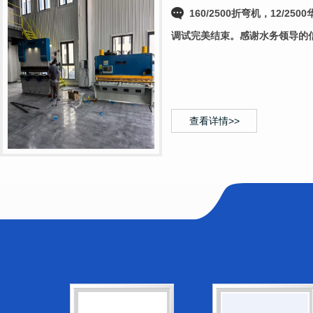
160/2500折弯机，12/2
调试完美结束。感谢水务领导的
查看详情>>