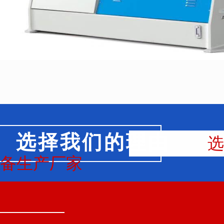
选择我们的理由
选
备生产厂家