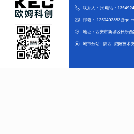
联系人：张 电话：136492444
邮箱： 1250402883@qq
地址：西安市新城区长乐西路
城市分站
:
陕西
咸阳
技术