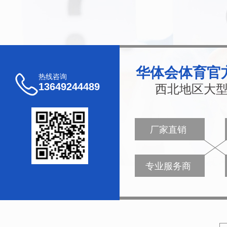
华体会体育官
热线咨询
13649244489
西北地区大
厂家直销
专业服务商