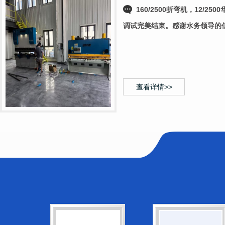
160/2500折弯机，12/2
调试完美结束。感谢水务领导的
查看详情>>