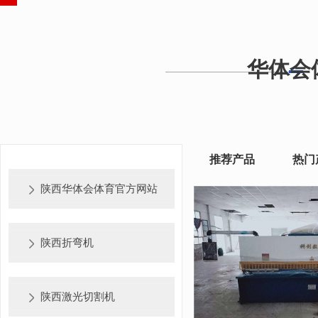
华体会
推荐产品
热门
陕西华体会体育官方网站
陕西折弯机
陕西激光切割机