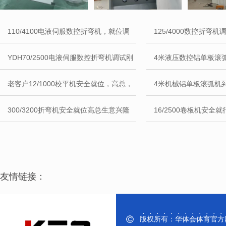
110/4100电液伺服数控折弯机，就位调
125/4000数控折弯
试完成，客户非常满意。李总生意兴隆
意兴隆
YDH70/2500电液伺服数控折弯机调试刚
4米液压数控铝单板滚
刚的。感谢苏总信任，苏总生意兴隆
周总生意兴隆
老客户12/1000校平机安全就位，高总，
4米机械铝单板滚弧机
刘总生意兴隆。
意兴隆
300/3200折弯机安全就位高总生意兴隆
16/2500卷板机安全
隆
友情链接：
版权所有：华体会体育官方