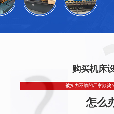
购买机床
被实力不够的厂家欺骗
怎么