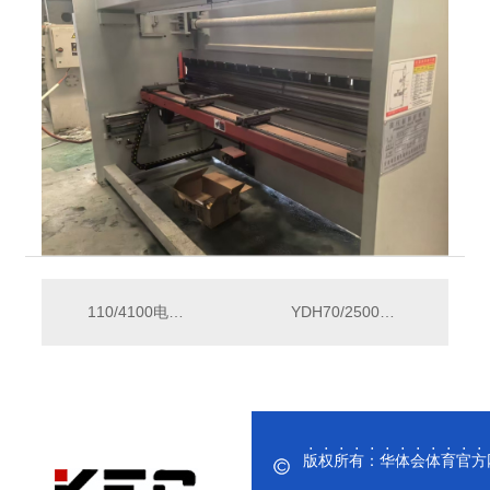
110/4100电液伺服数控折弯机，就位调试完成，客户非常满意。李总生意兴隆
YDH70/2500电液伺服数控折弯机调试刚刚的。感谢苏总信任，苏总生意兴隆
版权所有：华体会体育官方