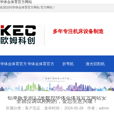
华体会体育官方网站
欢迎访问华体会体育官方网站 官方网站！
多年专注机床设备制造
华体会体育官方
华体会体育官方
折弯机
激光切割机
网站 华体会体
网站
育官方网站
铝单板专用3.2米数控华体会体育官方网站安
全就位调试刚刚的，金总生意兴隆！
所属分类：客户见证 发布时间： 2024-05-28 作者：admin