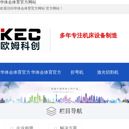
华体会体育官方网站
欢迎访问华体会体育官方网站 官方网站！
多年专注机床设备制造
华体会体育官方
华体会体育官方
折弯机
激光切割机
网站 华体会体
网站
育官方网站
栏目导航
企业相册
解决方案