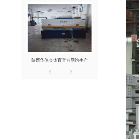
陕西华体会体育官方网站生产
液压闸式陕西华体