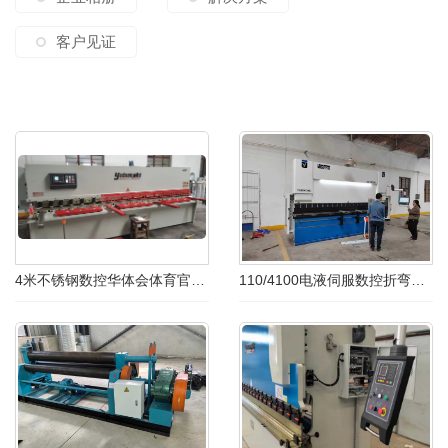
客户见证
4米不锈钢数控华体会体育官方网站就位调试刚刚的，感谢老客户支持，梁总生意兴隆
110/4100电液伺服数控折弯机调试客户非常满意，宝鸡梁总生意兴隆