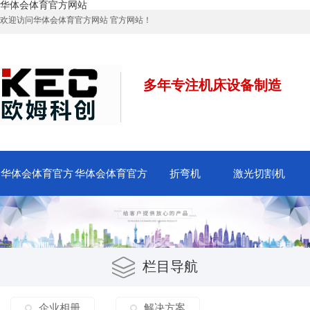
华体会体育官方网站
欢迎访问华体会体育官方网站 官方网站！
多年专注机床设备制造
华体会体育官方
华体会体育官方
折弯机
激光切割机
网站 华体会体
网站
育官方网站
栏目导航
企业相册
解决方案