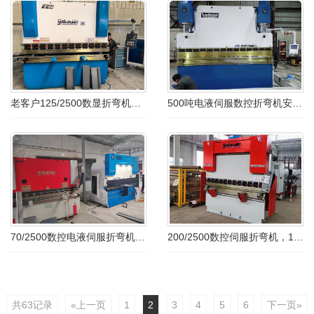
老客户125/2500数显折弯机到货调试刚刚的感谢宋总，何总第三次回购。祝老板们生意兴隆
500吨电液伺服数控折弯机安全就位调试中，白总，王总生意兴隆！
70/2500数控电液伺服折弯机调试结束，效果完美。感谢老客户杨总的信任。
200/2500数控伺服折弯机，10/2500数控华体会体育官方网站安全就位，感谢兄弟的引荐。
共63记录
«上一页
1
2
3
4
5
6
下一页»