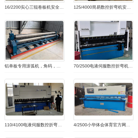
16/2200实心三辊卷板机安全就位。宋总生意兴隆
125/4000简易数控折弯机安全就位，马总生意兴隆
铝单板专用滚弧机，角码，加强筋冲床调试刚刚的，杨总，李总生意兴隆
70/2500电液伺服数控折弯机安全就位，感谢陆总，李总的信任，两位老总生意兴隆
110/4100电液伺服数控折弯机安全就位，张总生意兴隆
4/2500小华体会体育官方网站走一台，刘总生意兴隆