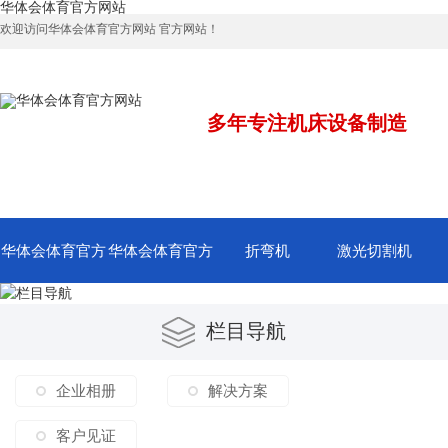
华体会体育官方网站
欢迎访问华体会体育官方网站 官方网站！
多年专注机床设备制造
华体会体育官方
华体会体育官方
折弯机
激光切割机
网站 华体会体
网站
栏目导航
育官方网站
企业相册
解决方案
客户见证