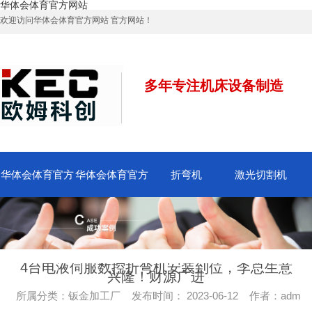
华体会体育官方网站
欢迎访问华体会体育官方网站 官方网站！
多年专注机床设备制造
华体会体育官方
华体会体育官方
折弯机
激光切割机
网站 华体会体
网站
育官方网站
4台电液伺服数控折弯机安装到位，李总生意
兴隆！财源广进
所属分类：钣金加工厂 发布时间： 2023-06-12 作者：admin