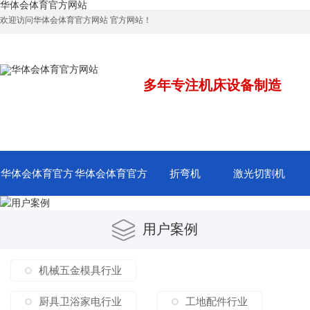
华体会体育官方网站
欢迎访问华体会体育官方网站 官方网站！
多年专注机床设备制造
华体会体育官方
华体会体育官方
折弯机
激光切割机
网站 华体会体
网站
用户案例
育官方网站
机械五金模具行业
厨具卫浴家电行业
工地配件行业