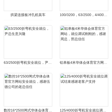
拱梁连接板冲孔机装车
100/3200，63/2500，4/4000，折弯机华体会体育官方网站已就位，谢谢郝总对我公司的支持
63/2500折弯机安全就位，尹总生意兴隆
铝单板4米华体会体育官方网站，就位调试刚刚的，感谢周总，邢总信任
数控16*2500闸式华体会体育官方网站安全就位，感谢伍德公司的老总信任
125/4000折弯机安全就位调试结束感谢老客户支持