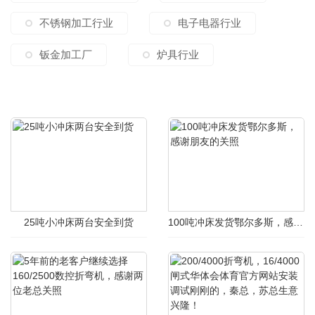
不锈钢加工行业
电子电器行业
钣金加工厂
炉具行业
25吨小冲床两台安全到货
100吨冲床发货鄂尔多斯，感谢朋友的关照