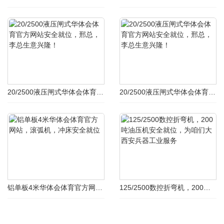
20/2500液压闸式华体会体育官方网站安全就位，邢总，李总生意兴隆！
20/2500液压闸式华体会体育官方网站安全就位，邢总，李总生意兴隆！
铝单板4米华体会体育官方网站，滚弧机，冲床安全就位
125/2500数控折弯机，200吨油压机安全就位，为咱们大西安兵器工业服务