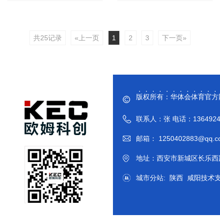
共25记录
«上一页
1
2
3
下一页»
版权所有：华体会体育官方
联系人：张 电话：136492444
邮箱： 1250402883@qq
地址：西安市新城区长乐西路
城市分站
:
陕西
咸阳
技术